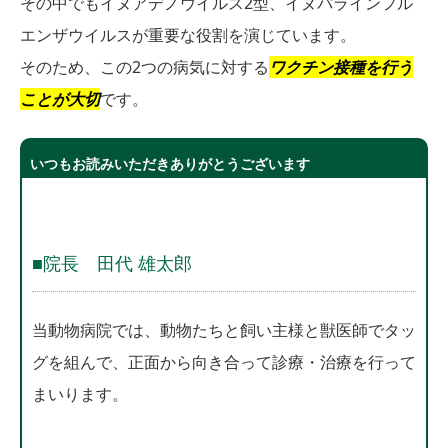
その中でもイヌアデノウイルス2型、イヌパラインフル
エンザウイルスが重要な役割を演じています。
そのため、この2つの病気に対する
ワクチン接種を行う
ことが大切
です。
いつもお読みいただきありがとうございます
■院長 田代 雄太郎
当動物病院では、動物たちと飼い主様と獣医師でタッ
グを組んで、正面から向き合って診療・治療を行って
まいります。