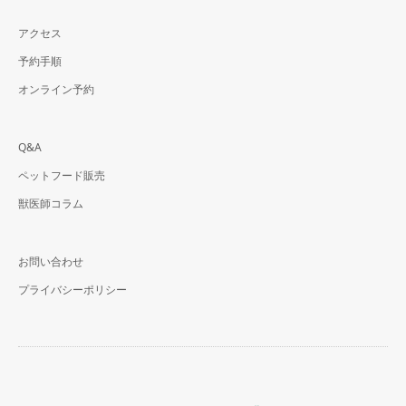
アクセス
予約手順
オンライン予約
Q&A
ペットフード販売
獣医師コラム
お問い合わせ
プライバシーポリシー