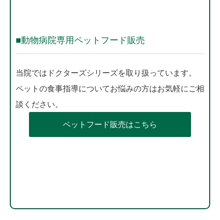
■動物病院専用ペットフード販売
当院ではドクターズシリーズを取り扱っています。
ペットの食事指導についてお悩みの方はお気軽にご相
談ください。
ペットフード販売はこちら