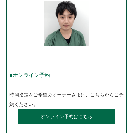
■オンライン予約
時間指定をご希望のオーナーさまは、こちらからご予
約ください。
オンライン予約はこちら