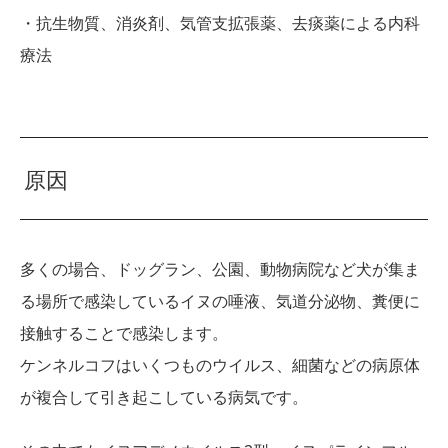
・抗生物質、消炎剤、気管支拡張薬、去痰薬による内科
療法
原因
多くの場合、ドッグラン、公園、動物病院など犬が集ま
る場所で感染しているイヌの唾液、気道分泌物、糞便に
接触することで感染します。
ケンネルコフはいくつものウイルス、細菌などの病原体
が複合して引き起こしている病気です。