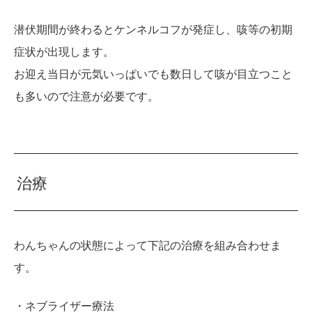
潜伏期間が終わるとケンネルコフが発症し、咳等の初期
症状が出現します。
お迎え当日が元気いっぱいでも数日して咳が目立つこと
も多いので注意が必要です。
治療
わんちゃんの状態によって下記の治療を組み合わせま
す。
・ネブライザー療法