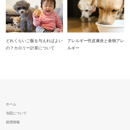
どれくらいご飯を与えればよい
アレルギー性皮膚炎と食物アレ
の？カロリー計算について
ルギー
ホーム
当院について
採用情報