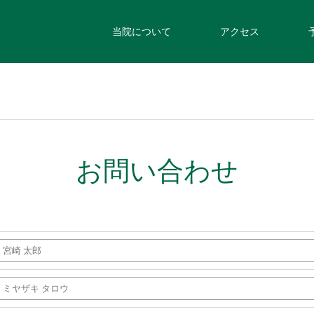
当院について
アクセス
お問い合わせ