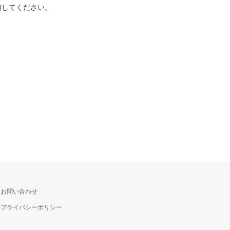
信してください。
お問い合わせ
プライバシーポリシー