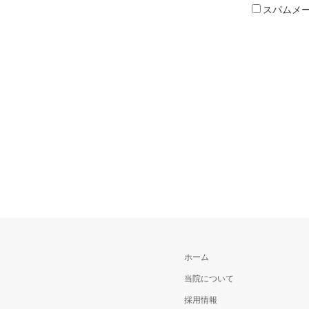
スパムメ
ホーム
当院について
採用情報