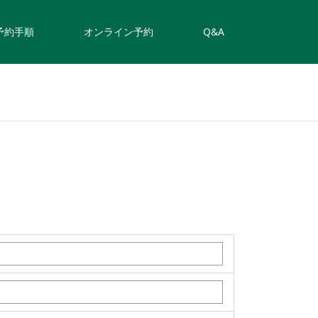
予約手順
オンライン予約
Q&A