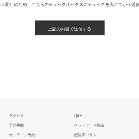
ール防止のため、こちらのチェックボックスにチェックを入れてから送
アクセス
Q&A
予約手順
ペットフード販売
オンライン予約
獣医師コラム