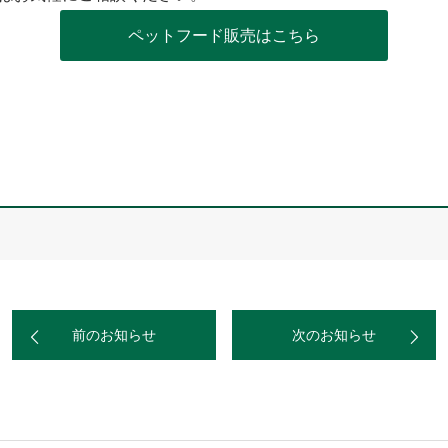
ペットフード販売はこちら
前のお知らせ
次のお知らせ