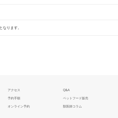
となります。
アクセス
Q&A
予約手順
ペットフード販売
オンライン予約
獣医師コラム