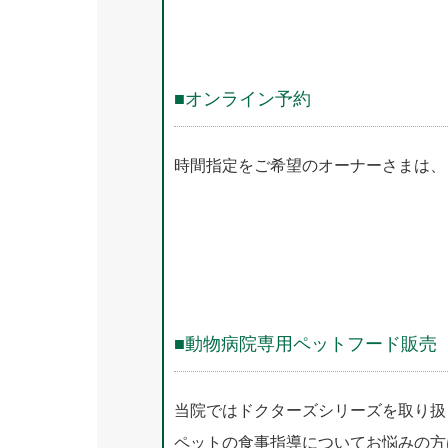
■オンライン予約
時間指定をご希望のオーナーさまは、
■動物病院専用ペットフード販売
当院ではドクターズシリーズを取り扱
ペットの食事指導についてお悩みの方