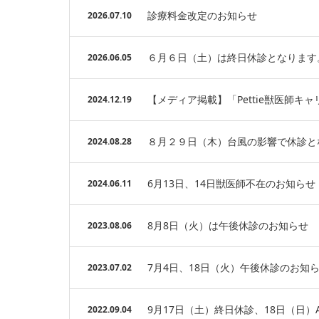
診療料金改定のお知らせ
2026.07.10
６月６日（土）は終日休診となります
2026.06.05
【メディア掲載】「Pettie獣医師
2024.12.19
８月２９日（木）台風の影響で休診と
2024.08.28
6月13日、14日獣医師不在のお知らせ
2024.06.11
8月8日（火）は午後休診のお知らせ
2023.08.06
7月4日、18日（火）午後休診のお知
2023.07.02
9月17日（土）終日休診、18日（日
2022.09.04