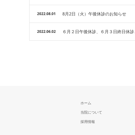
8月2日（火）午後休診のお知らせ
2022.08.01
６月２日午後休診、６月３日終日休診
2022.06.02
ホーム
当院について
採用情報