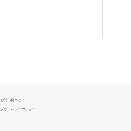
お問い合わせ
プライバシーポリシー