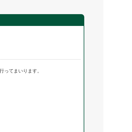
行ってまいります。