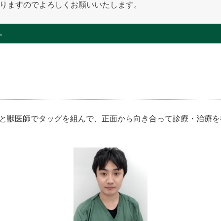
となりますのでよろしくお願いいたします。
す
と獣医師でタッグを組んで、正面から向き合って診療・治療を