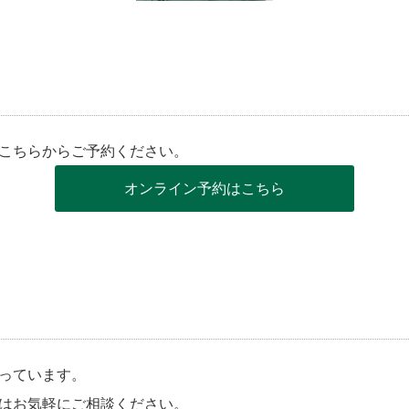
こちらからご予約ください。
オンライン予約はこちら
っています。
はお気軽にご相談ください。